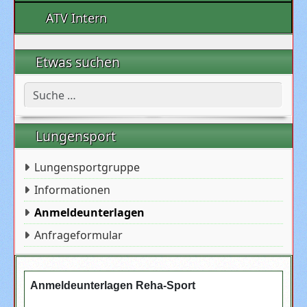
ATV Intern
Etwas suchen
Suchen
Lungensport
Lungensportgruppe
Informationen
Anmeldeunterlagen
Anfrageformular
Anmeldeunterlagen Reha-Sport