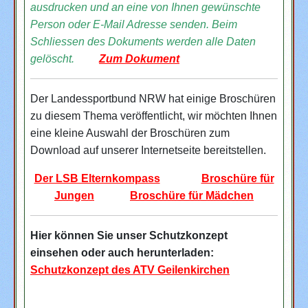
ausdrucken und an eine von Ihnen gewünschte
Person oder E-Mail Adresse senden. Beim
Schliessen des Dokuments werden alle Daten
gelöscht.
Zum Dokument
Der Landessportbund NRW hat einige Broschüren
zu diesem Thema veröffentlicht, wir möchten Ihnen
eine kleine Auswahl der Broschüren zum
Download auf unserer Internetseite bereitstellen.
Der LSB Elternkompass
Broschüre für
Jungen
Broschüre für Mädchen
Hier können Sie unser Schutzkonzept
einsehen oder auch herunterladen:
Schutzkonzept des ATV Geilenkirchen