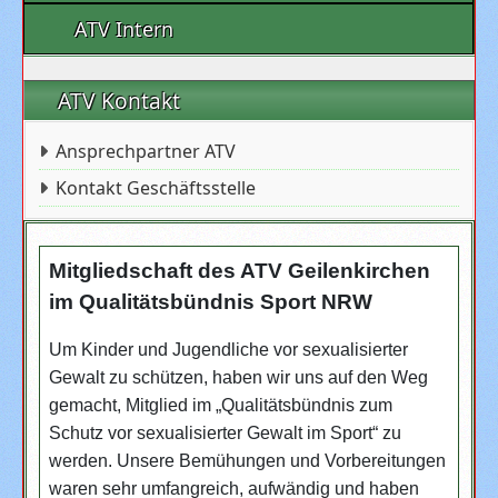
ATV Intern
ATV Kontakt
Ansprechpartner ATV
Kontakt Geschäftsstelle
Mitgliedschaft des ATV Geilenkirchen
im Qualitätsbündnis Sport NRW
Um Kinder und Jugendliche vor sexualisierter
Gewalt zu schützen, haben wir uns auf den Weg
gemacht, Mitglied im „Qualitätsbündnis zum
Schutz vor sexualisierter Gewalt im Sport“ zu
werden. Unsere Bemühungen und Vorbereitungen
waren sehr umfangreich, aufwändig und haben