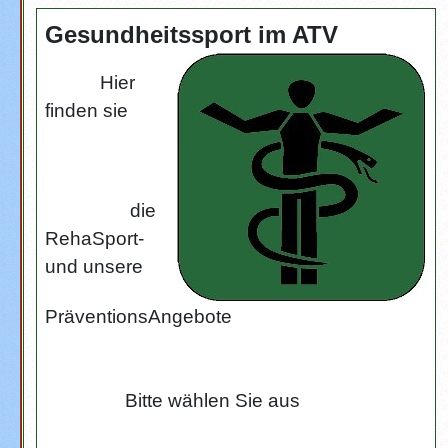
Gesundheitssport im ATV
Hier
finden sie
die
RehaSport-
und unsere
PräventionsAngebote
Bitte wählen Sie aus