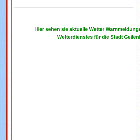
Hier sehen sie aktuelle Wetter Warnmeldun
Wetterdienstes für die Stadt Geile