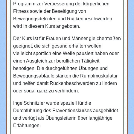
Programm zur Verbesserung der körperlichen
Fitness sowie der Beseitigung von
Bewegungsdefiziten und Rückenbeschwerden
wird in diesem Kurs angeboten.
Der Kurs ist für Frauen und Männer gleichermaßen
geeignet, die sich gesund erhalten wollen,
vielleicht sportlich eine Weile pausiert haben oder
einen Ausgleich zur beruflichen Tätigkeit
benötigen. Die durchgeführten Übungen und
Bewegungsabläufe stärken die Rumpfmuskulatur
und helfen damit Rückenbeschwerden zu lindern
oder sogar ganz zu verhindern.
Inge Schnitzler wurde speziell für die
Durchführung des Präventionskurses ausgebildet
und verfügt als Übungsleiterin über langjährige
Erfahrungen.