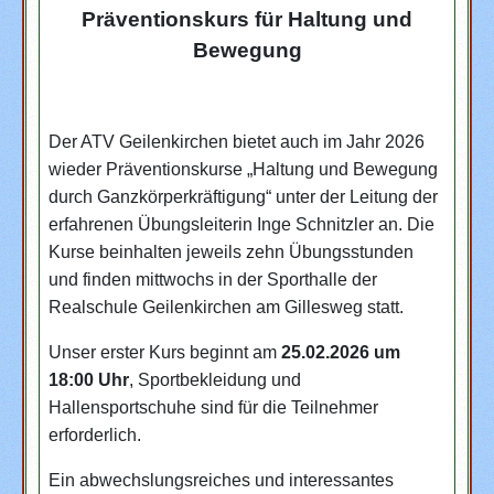
Präventionskurs für Haltung und
Bewegung
Der ATV Geilenkirchen bietet auch im Jahr 2026
wieder Präventionskurse „Haltung und Bewegung
durch Ganzkörperkräftigung“ unter der Leitung der
erfahrenen Übungsleiterin Inge Schnitzler an. Die
Kurse beinhalten jeweils zehn Übungsstunden
und finden mittwochs in der Sporthalle der
Realschule Geilenkirchen am Gillesweg statt.
Unser erster Kurs beginnt am
25.02.2026 um
18:00 Uhr
,
Sportbekleidung und
Hallensportschuhe sind für die Teilnehmer
erforderlich.
Ein abwechslungsreiches und interessantes