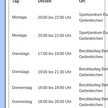
Tag:
Uhrzeit:
Ort:
Sportzentrum B
Montags
20:00 bis 22:00 Uhr
Geilenkirchen
Sportzentrum B
Montags
20:00 bis 22:00 Uhr
Geilenkirchen
Berufskolleg Ber
Dienstags
17:00 bis 19:00 Uhr
Geilenkirchen
Berufskolleg Ber
Dienstags
19:00 bis 21:30 Uhr
Geilenkirchen
Berufskolleg Ber
Donnerstag
16:00 bis 18:00 Uhr
Geilenkirchen
Berufskolleg Ber
Donnerstag
18:00 bis 20:00 Uhr
Geilenkirchen